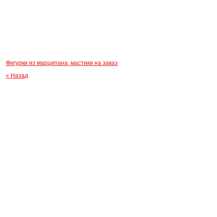
Фигурки из марципана, мастики на заказ
« Назад