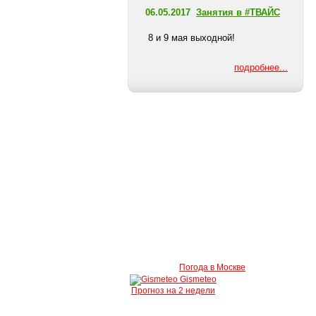
06.05.2017
Занятия в #ТВАЙС
8 и 9 мая выходной!
подробнее...
Погода в Москве
Gismeteo
Прогноз на 2 недели