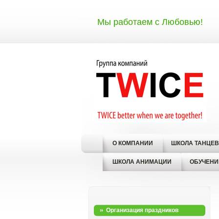
Мы работаем с Любовью!
О КОМПАНИИ
ШКОЛА ТАНЦЕВ
ШКОЛА АНИМАЦИИ
ОБУЧЕНИ
Организация праздников