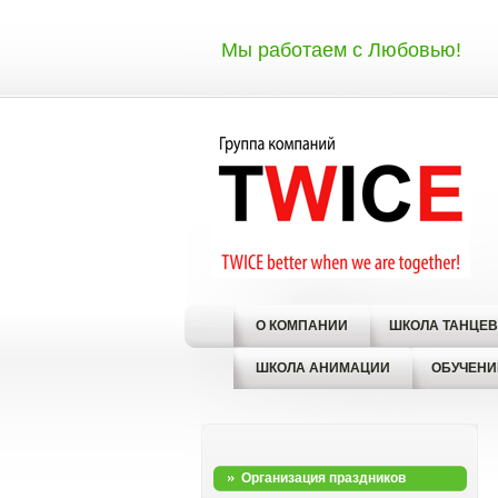
Мы работаем с Любовью!
О КОМПАНИИ
ШКОЛА ТАНЦЕВ
ШКОЛА АНИМАЦИИ
ОБУЧЕНИ
Организация праздников