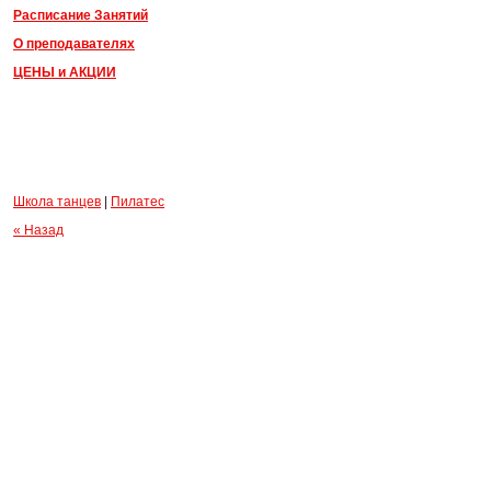
Расписание Занятий
О преподавателях
ЦЕНЫ и АКЦИИ
Школа танцев
|
Пилатес
« Назад