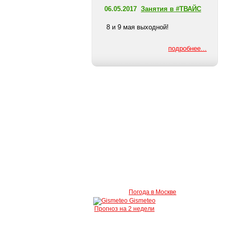
06.05.2017
Занятия в #ТВАЙС
8 и 9 мая выходной!
подробнее...
Погода в Москве
Gismeteo
Прогноз на 2 недели